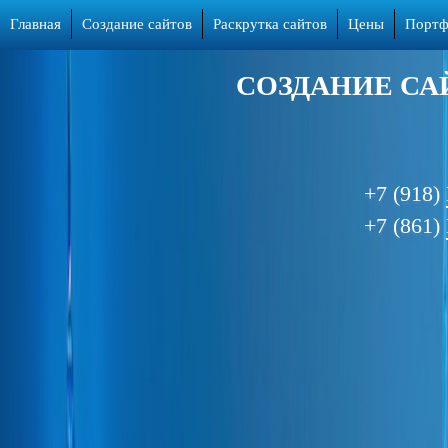
Главная
Создание сайтов
Раскрутка сайтов
Цены
Портф
СОЗДАНИЕ СА
+7 (918)
+7 (861)