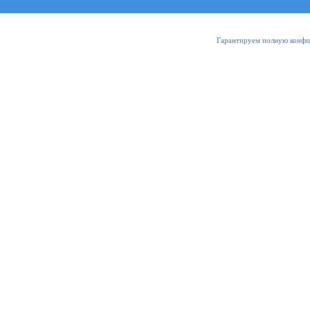
Гарантируем полную конфи